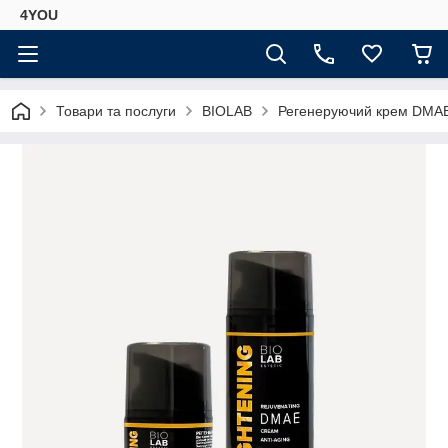
4YOU
Товари та послуги
BIOLAB
Регенеруючий крем DMAE 