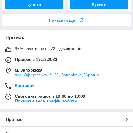
Купити
Купити
Показати ще
Про нас
96% позитивних з 72 відгуків за рік
Працює з 19.12.2023
м. Запоріжжя
вул. Офіцерська, б. 26, Запоріжжя, Україна
Контакти
Сьогодні працює з 10:00 до 18:00
Показати весь графік роботи
Про нас