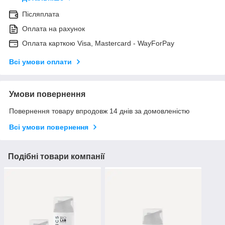
Післяплата
Оплата на рахунок
Оплата карткою Visa, Mastercard - WayForPay
Всі умови оплати
Умови повернення
Повернення товару впродовж 14 днів за домовленістю
Всі умови повернення
Подібні товари компанії