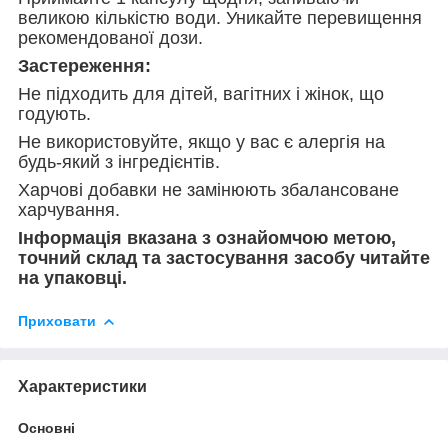
великою кількістю води.
Уникайте перевищення
рекомендованої дози.
Застереження:
Не підходить для дітей, вагітних і жінок, що
годують.
Не використовуйте, якщо у вас є алергія на
будь-який з інгредієнтів.
Харчові добавки не замінюють збалансоване
харчування.
Інформація вказана з ознайомчою метою,
точний склад та застосування засобу читайте
на упаковці.
Приховати
Характеристики
Основні