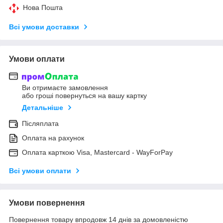
Нова Пошта
Всі умови доставки
Умови оплати
Ви отримаєте замовлення
або гроші повернуться на вашу картку
Детальніше
Післяплата
Оплата на рахунок
Оплата карткою Visa, Mastercard - WayForPay
Всі умови оплати
Умови повернення
Повернення товару впродовж 14 днів за домовленістю