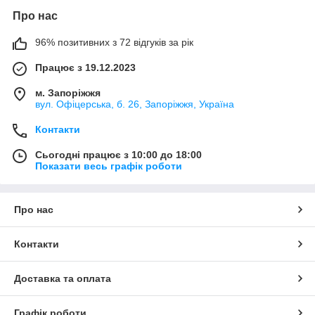
Про нас
96% позитивних з 72 відгуків за рік
Працює з 19.12.2023
м. Запоріжжя
вул. Офіцерська, б. 26, Запоріжжя, Україна
Контакти
Сьогодні працює з 10:00 до 18:00
Показати весь графік роботи
Про нас
Контакти
Доставка та оплата
Графік роботи