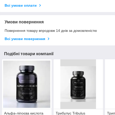
Всі умови оплати
Умови повернення
Повернення товару впродовж 14 днів за домовленістю
Всі умови повернення
Подібні товари компанії
Альфа-ліпоєва кислота
Трибулус Tribulus
Трип