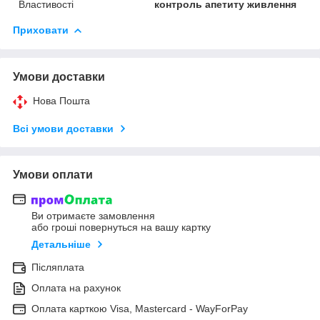
Властивості
контроль апетиту живлення
Приховати
Умови доставки
Нова Пошта
Всі умови доставки
Умови оплати
Ви отримаєте замовлення
або гроші повернуться на вашу картку
Детальніше
Післяплата
Оплата на рахунок
Оплата карткою Visa, Mastercard - WayForPay