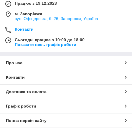
Працює з 19.12.2023
м. Запоріжжя
вул. Офіцерська, б. 26, Запоріжжя, Україна
Контакти
Сьогодні працює з 10:00 до 18:00
Показати весь графік роботи
Про нас
Контакти
Доставка та оплата
Графік роботи
Повна версія сайту