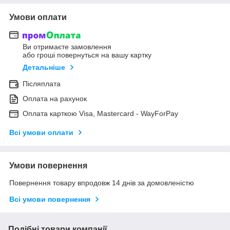
Умови оплати
Ви отримаєте замовлення
або гроші повернуться на вашу картку
Детальніше
Післяплата
Оплата на рахунок
Оплата карткою Visa, Mastercard - WayForPay
Всі умови оплати
Умови повернення
Повернення товару впродовж 14 днів за домовленістю
Всі умови повернення
Подібні товари компанії