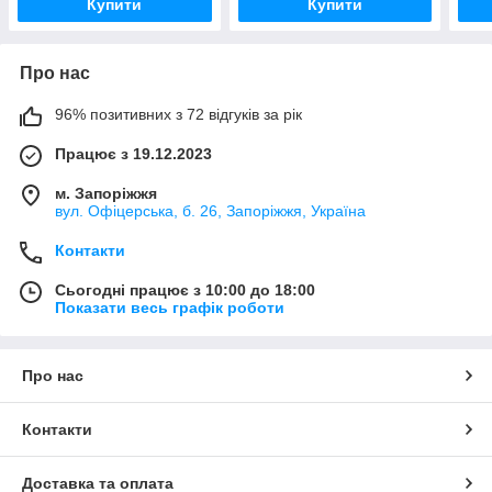
Купити
Купити
Про нас
96% позитивних з 72 відгуків за рік
Працює з 19.12.2023
м. Запоріжжя
вул. Офіцерська, б. 26, Запоріжжя, Україна
Контакти
Сьогодні працює з 10:00 до 18:00
Показати весь графік роботи
Про нас
Контакти
Доставка та оплата