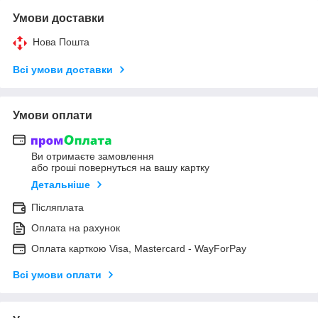
Умови доставки
Нова Пошта
Всі умови доставки
Умови оплати
Ви отримаєте замовлення
або гроші повернуться на вашу картку
Детальніше
Післяплата
Оплата на рахунок
Оплата карткою Visa, Mastercard - WayForPay
Всі умови оплати