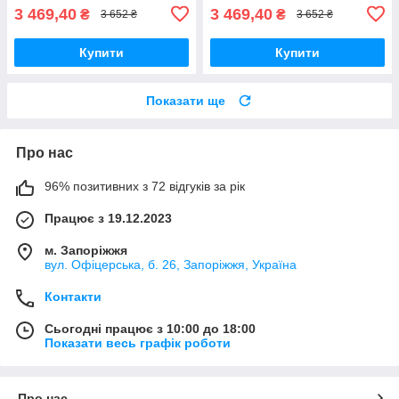
3 469,40
3 469,40
₴
₴
3 652 ₴
3 652 ₴
Купити
Купити
Показати ще
Про нас
96% позитивних з 72 відгуків за рік
Працює з 19.12.2023
м. Запоріжжя
вул. Офіцерська, б. 26, Запоріжжя, Україна
Контакти
Сьогодні працює з 10:00 до 18:00
Показати весь графік роботи
Про нас