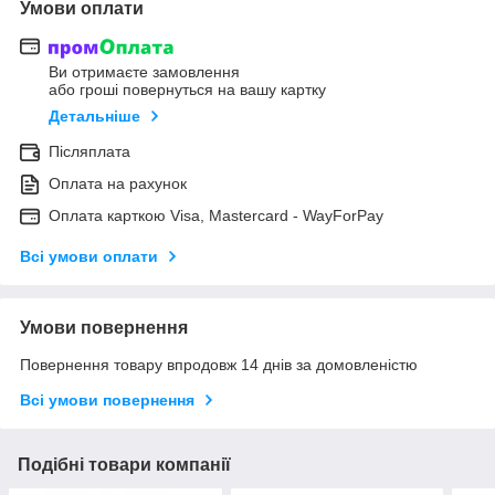
Умови оплати
Ви отримаєте замовлення
або гроші повернуться на вашу картку
Детальніше
Післяплата
Оплата на рахунок
Оплата карткою Visa, Mastercard - WayForPay
Всі умови оплати
Умови повернення
Повернення товару впродовж 14 днів за домовленістю
Всі умови повернення
Подібні товари компанії