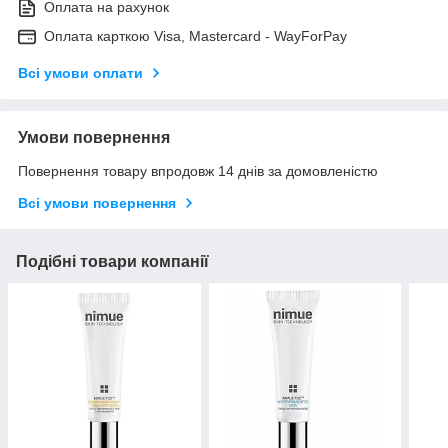
Оплата на рахунок
Оплата карткою Visa, Mastercard - WayForPay
Всі умови оплати
Умови повернення
Повернення товару впродовж 14 днів за домовленістю
Всі умови повернення
Подібні товари компанії