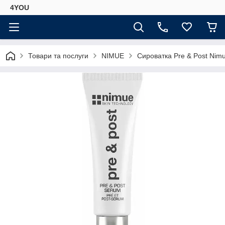
4YOU
Товари та послуги
NIMUE
Сироватка Pre & Post Nimu