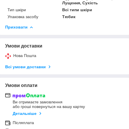
Лущення, Сухість
Тип шкіри
Всі типи шкіри
Упаковка засобу
Тюбик
Приховати
Умови доставки
Нова Пошта
Всі умови доставки
Умови оплати
Ви отримаєте замовлення
або гроші повернуться на вашу картку
Детальніше
Післяплата