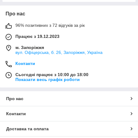
Про нас
96% позитивних з 72 відгуків за рік
Працює з 19.12.2023
м. Запоріжжя
вул. Офіцерська, б. 26, Запоріжжя, Україна
Контакти
Сьогодні працює з 10:00 до 18:00
Показати весь графік роботи
Про нас
Контакти
Доставка та оплата