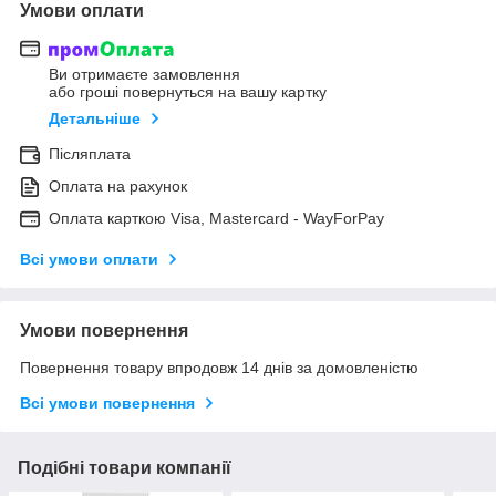
Умови оплати
Ви отримаєте замовлення
або гроші повернуться на вашу картку
Детальніше
Післяплата
Оплата на рахунок
Оплата карткою Visa, Mastercard - WayForPay
Всі умови оплати
Умови повернення
Повернення товару впродовж 14 днів за домовленістю
Всі умови повернення
Подібні товари компанії