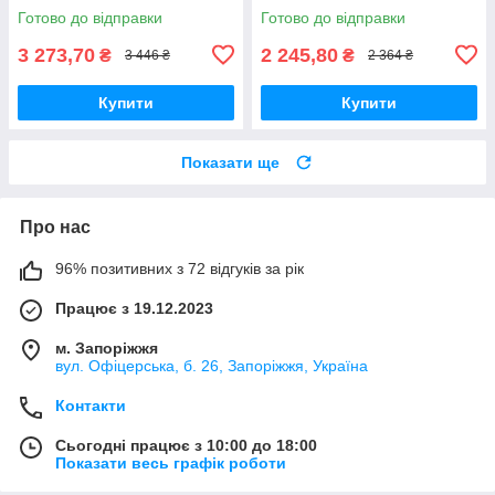
Готово до відправки
Готово до відправки
3 273,70
2 245,80
₴
₴
3 446 ₴
2 364 ₴
Купити
Купити
Показати ще
Про нас
96% позитивних з 72 відгуків за рік
Працює з 19.12.2023
м. Запоріжжя
вул. Офіцерська, б. 26, Запоріжжя, Україна
Контакти
Сьогодні працює з 10:00 до 18:00
Показати весь графік роботи