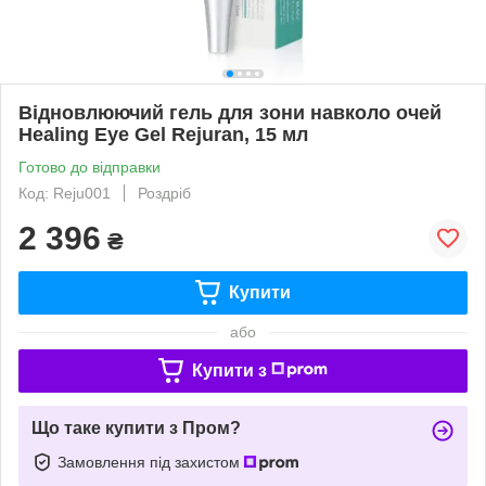
Відновлюючий гель для зони навколо очей
Healing Eye Gel Rejuran, 15 мл
Готово до відправки
Код: Reju001
Роздріб
2 396
₴
Купити
або
Купити з
Що таке купити з Пром?
Замовлення під захистом