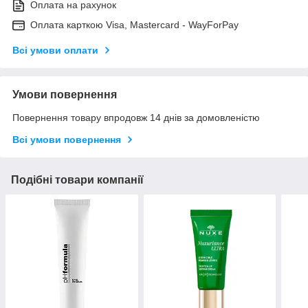
Оплата на рахунок
Оплата карткою Visa, Mastercard - WayForPay
Всі умови оплати
Умови повернення
Повернення товару впродовж 14 днів за домовленістю
Всі умови повернення
Подібні товари компанії