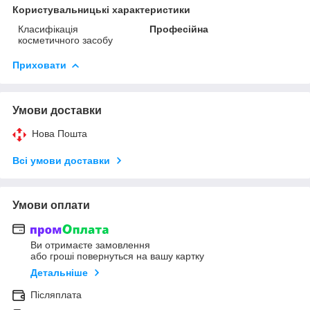
Користувальницькі характеристики
Класифікація
Професійна
косметичного засобу
Приховати
Умови доставки
Нова Пошта
Всі умови доставки
Умови оплати
Ви отримаєте замовлення
або гроші повернуться на вашу картку
Детальніше
Післяплата