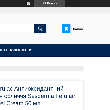
Кошик
Кошик
ІЯ ТА ПОВЕРНЕННЯ
rulac Антиоксидантний
я обличчя Sesderma Ferulac
Gel Cream 50 мл