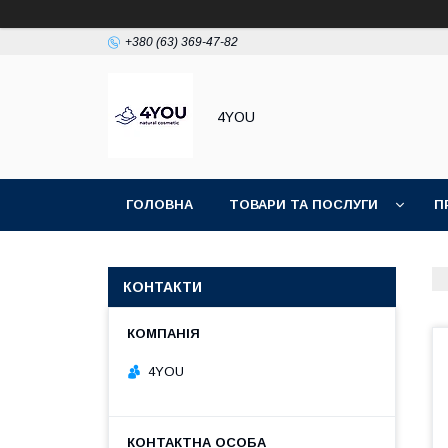
+380 (63) 369-47-82
4YOU
ГОЛОВНА
ТОВАРИ ТА ПОСЛУГИ
П
КОНТАКТИ
4YOU