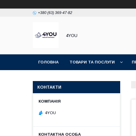
+380 (63) 369-47-82
4YOU
ГОЛОВНА
ТОВАРИ ТА ПОСЛУГИ
П
КОНТАКТИ
4YOU