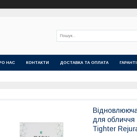
РО НАС
КОНТАКТИ
ДОСТАВКА ТА ОПЛАТА
ГАРАНТ
Відновлююча
для обличчя 
Tighter Rejur