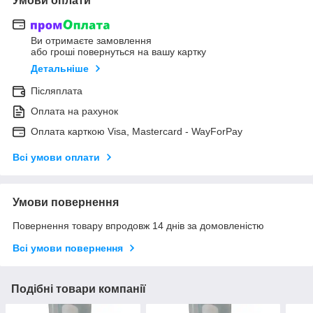
Умови оплати
Ви отримаєте замовлення
або гроші повернуться на вашу картку
Детальніше
Післяплата
Оплата на рахунок
Оплата карткою Visa, Mastercard - WayForPay
Всі умови оплати
Умови повернення
Повернення товару впродовж 14 днів за домовленістю
Всі умови повернення
Подібні товари компанії