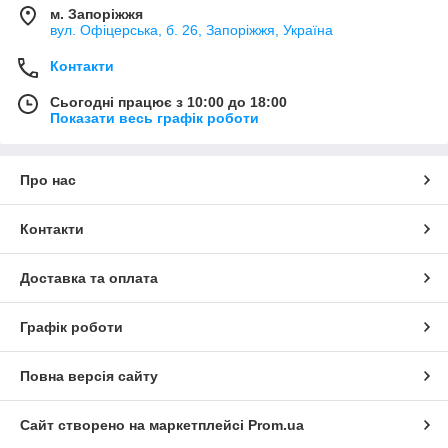
м. Запоріжжя
вул. Офіцерська, б. 26, Запоріжжя, Україна
Контакти
Сьогодні працює з 10:00 до 18:00
Показати весь графік роботи
Про нас
Контакти
Доставка та оплата
Графік роботи
Повна версія сайту
Сайт створено на маркетплейсі
Prom.ua