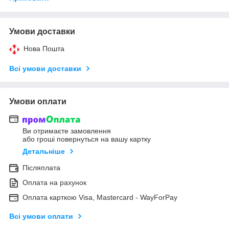
Умови доставки
Нова Пошта
Всі умови доставки
Умови оплати
Ви отримаєте замовлення
або гроші повернуться на вашу картку
Детальніше
Післяплата
Оплата на рахунок
Оплата карткою Visa, Mastercard - WayForPay
Всі умови оплати