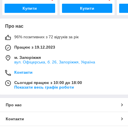
Купити
Купити
Про нас
96% позитивних з 72 відгуків за рік
Працює з 19.12.2023
м. Запоріжжя
вул. Офіцерська, б. 26, Запоріжжя, Україна
Контакти
Сьогодні працює з 10:00 до 18:00
Показати весь графік роботи
Про нас
Контакти