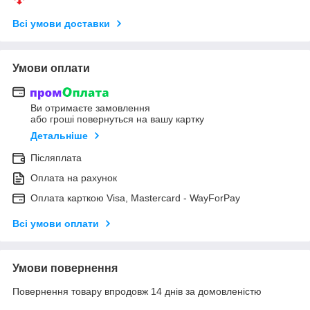
Всі умови доставки
Умови оплати
Ви отримаєте замовлення
або гроші повернуться на вашу картку
Детальніше
Післяплата
Оплата на рахунок
Оплата карткою Visa, Mastercard - WayForPay
Всі умови оплати
Умови повернення
Повернення товару впродовж 14 днів за домовленістю