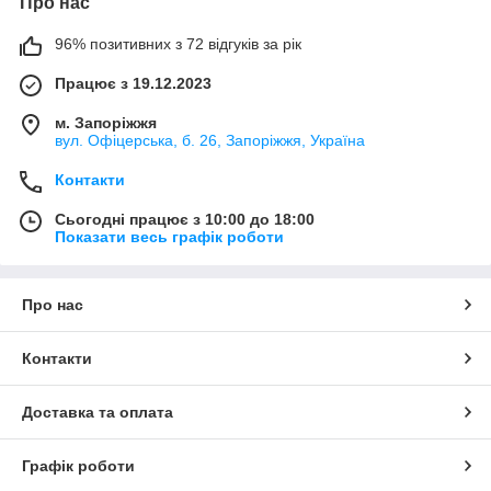
Про нас
96% позитивних з 72 відгуків за рік
Працює з 19.12.2023
м. Запоріжжя
вул. Офіцерська, б. 26, Запоріжжя, Україна
Контакти
Сьогодні працює з 10:00 до 18:00
Показати весь графік роботи
Про нас
Контакти
Доставка та оплата
Графік роботи