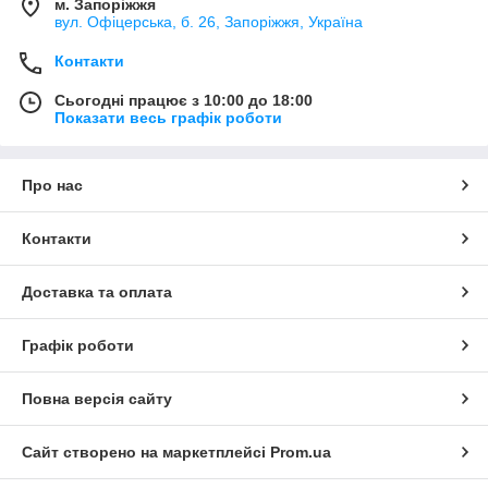
м. Запоріжжя
вул. Офіцерська, б. 26, Запоріжжя, Україна
Контакти
Сьогодні працює з 10:00 до 18:00
Показати весь графік роботи
Про нас
Контакти
Доставка та оплата
Графік роботи
Повна версія сайту
Сайт створено на маркетплейсі
Prom.ua