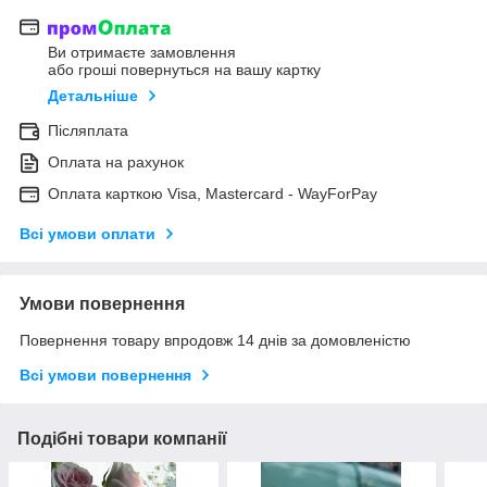
Ви отримаєте замовлення
або гроші повернуться на вашу картку
Детальніше
Післяплата
Оплата на рахунок
Оплата карткою Visa, Mastercard - WayForPay
Всі умови оплати
Умови повернення
Повернення товару впродовж 14 днів за домовленістю
Всі умови повернення
Подібні товари компанії