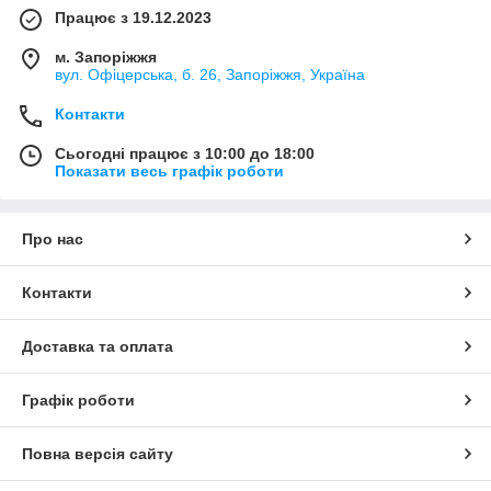
Працює з 19.12.2023
м. Запоріжжя
вул. Офіцерська, б. 26, Запоріжжя, Україна
Контакти
Сьогодні працює з 10:00 до 18:00
Показати весь графік роботи
Про нас
Контакти
Доставка та оплата
Графік роботи
Повна версія сайту