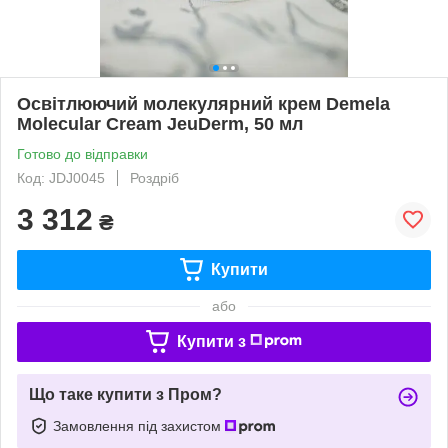
Освітлюючий молекулярний крем Demela
Molecular Cream JeuDerm, 50 мл
Готово до відправки
Код: JDJ0045
Роздріб
3 312
₴
Купити
або
Купити з
Що таке купити з Пром?
Замовлення під захистом