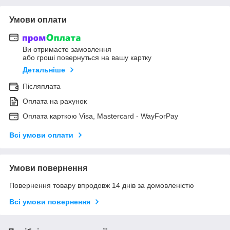
Умови оплати
Ви отримаєте замовлення
або гроші повернуться на вашу картку
Детальніше
Післяплата
Оплата на рахунок
Оплата карткою Visa, Mastercard - WayForPay
Всі умови оплати
Умови повернення
Повернення товару впродовж 14 днів за домовленістю
Всі умови повернення