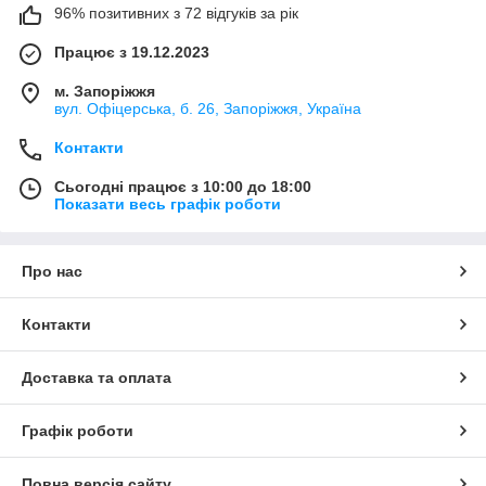
96% позитивних з 72 відгуків за рік
Працює з 19.12.2023
м. Запоріжжя
вул. Офіцерська, б. 26, Запоріжжя, Україна
Контакти
Сьогодні працює з 10:00 до 18:00
Показати весь графік роботи
Про нас
Контакти
Доставка та оплата
Графік роботи
Повна версія сайту