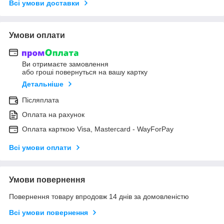
Всі умови доставки
Умови оплати
Ви отримаєте замовлення
або гроші повернуться на вашу картку
Детальніше
Післяплата
Оплата на рахунок
Оплата карткою Visa, Mastercard - WayForPay
Всі умови оплати
Умови повернення
Повернення товару впродовж 14 днів за домовленістю
Всі умови повернення