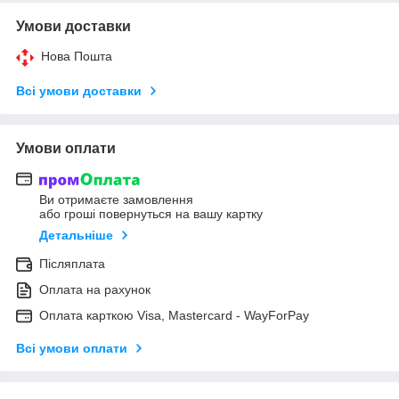
Умови доставки
Нова Пошта
Всі умови доставки
Умови оплати
Ви отримаєте замовлення
або гроші повернуться на вашу картку
Детальніше
Післяплата
Оплата на рахунок
Оплата карткою Visa, Mastercard - WayForPay
Всі умови оплати