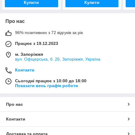
Купити
Купити
Про нас
96% позитивних з 72 відгуків за рік
Працює з 19.12.2023
м. Запоріжжя
вул. Офіцерська, б. 26, Запоріжжя, Україна
Контакти
Сьогодні працює з 10:00 до 18:00
Показати весь графік роботи
Про нас
Контакти
Доставка та оплата