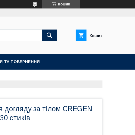
Кошик
Кошик
ІЯ ТА ПОВЕРНЕННЯ
я догляду за тілом CREGEN
30 стиків