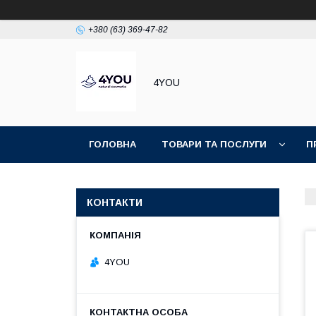
+380 (63) 369-47-82
4YOU
ГОЛОВНА
ТОВАРИ ТА ПОСЛУГИ
П
КОНТАКТИ
4YOU