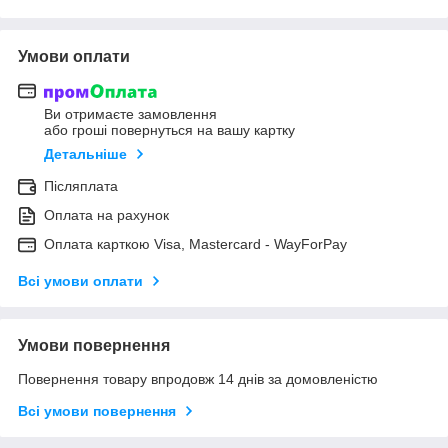
Умови оплати
Ви отримаєте замовлення
або гроші повернуться на вашу картку
Детальніше
Післяплата
Оплата на рахунок
Оплата карткою Visa, Mastercard - WayForPay
Всі умови оплати
Умови повернення
Повернення товару впродовж 14 днів за домовленістю
Всі умови повернення