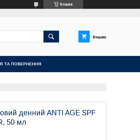
Кошик
Кошик
ІЯ ТА ПОВЕРНЕННЯ
ковий денний ANTI AGE SPF
, 50 мл