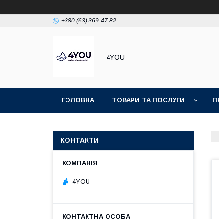
+380 (63) 369-47-82
4YOU
ГОЛОВНА
ТОВАРИ ТА ПОСЛУГИ
П
КОНТАКТИ
4YOU