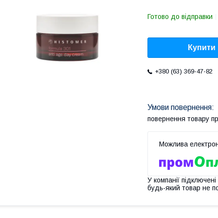
Готово до відправки
Купити
+380 (63) 369-47-82
повернення товару п
У компанії підключені
будь-який товар не п