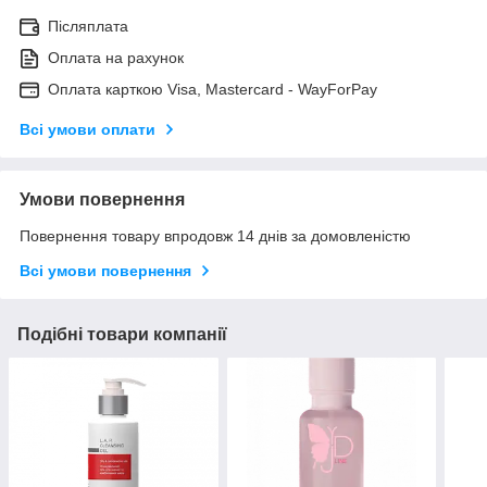
Післяплата
Оплата на рахунок
Оплата карткою Visa, Mastercard - WayForPay
Всі умови оплати
Умови повернення
Повернення товару впродовж 14 днів за домовленістю
Всі умови повернення
Подібні товари компанії