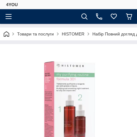
4YOU
Товари та послуги
HISTOMER
Набір Повний догляд