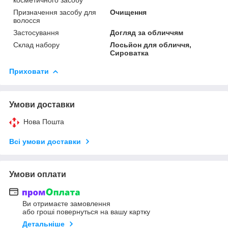
Призначення засобу для
Очищення
волосся
Застосування
Догляд за обличчям
Склад набору
Лосьйон для обличчя,
Сироватка
Приховати
Умови доставки
Нова Пошта
Всі умови доставки
Умови оплати
Ви отримаєте замовлення
або гроші повернуться на вашу картку
Детальніше