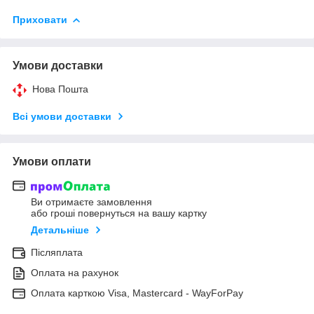
Приховати
Умови доставки
Нова Пошта
Всі умови доставки
Умови оплати
Ви отримаєте замовлення
або гроші повернуться на вашу картку
Детальніше
Післяплата
Оплата на рахунок
Оплата карткою Visa, Mastercard - WayForPay