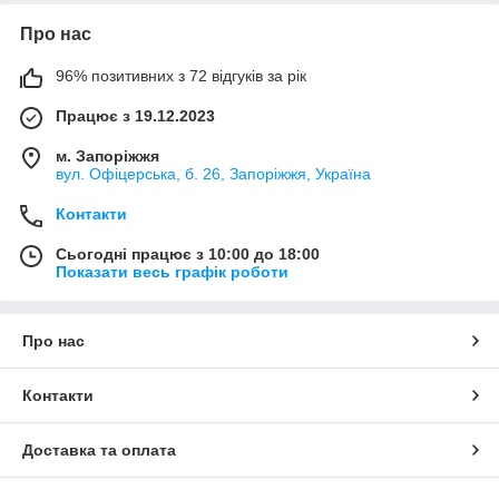
Про нас
96% позитивних з 72 відгуків за рік
Працює з 19.12.2023
м. Запоріжжя
вул. Офіцерська, б. 26, Запоріжжя, Україна
Контакти
Сьогодні працює з 10:00 до 18:00
Показати весь графік роботи
Про нас
Контакти
Доставка та оплата