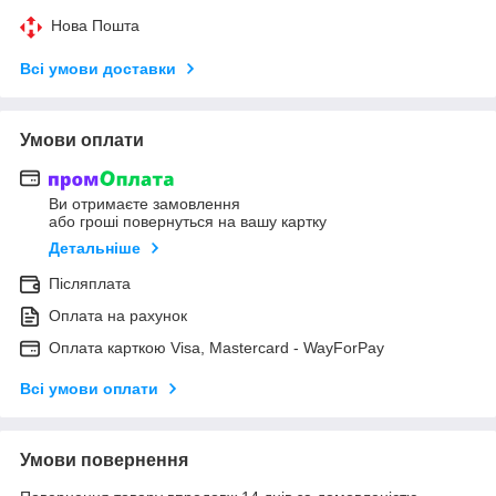
Нова Пошта
Всі умови доставки
Умови оплати
Ви отримаєте замовлення
або гроші повернуться на вашу картку
Детальніше
Післяплата
Оплата на рахунок
Оплата карткою Visa, Mastercard - WayForPay
Всі умови оплати
Умови повернення