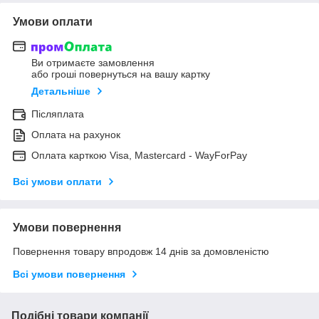
Умови оплати
Ви отримаєте замовлення
або гроші повернуться на вашу картку
Детальніше
Післяплата
Оплата на рахунок
Оплата карткою Visa, Mastercard - WayForPay
Всі умови оплати
Умови повернення
Повернення товару впродовж 14 днів за домовленістю
Всі умови повернення
Подібні товари компанії