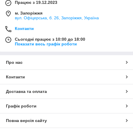
Працює з 19.12.2023
м. Запоріжжя
вул. Офіцерська, б. 26, Запоріжжя, Україна
Контакти
Сьогодні працює з 10:00 до 18:00
Показати весь графік роботи
Про нас
Контакти
Доставка та оплата
Графік роботи
Повна версія сайту