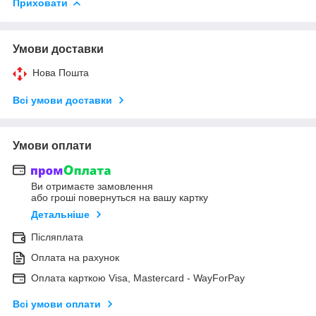
Приховати
Умови доставки
Нова Пошта
Всі умови доставки
Умови оплати
Ви отримаєте замовлення
або гроші повернуться на вашу картку
Детальніше
Післяплата
Оплата на рахунок
Оплата карткою Visa, Mastercard - WayForPay
Всі умови оплати