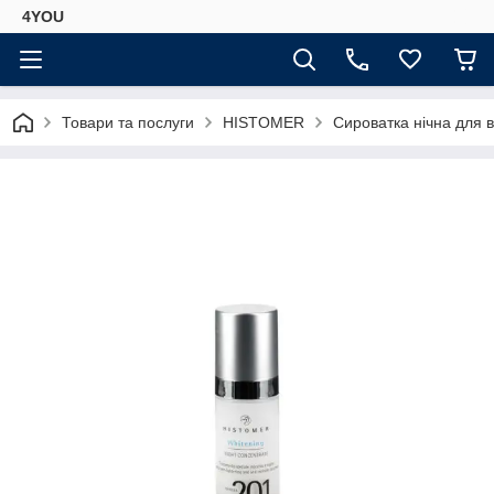
4YOU
Товари та послуги
HISTOMER
Сироватка нічна для 