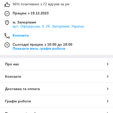
96% позитивних з 72 відгуків за рік
Працює з 19.12.2023
м. Запоріжжя
вул. Офіцерська, б. 26, Запоріжжя, Україна
Контакти
Сьогодні працює з 10:00 до 18:00
Показати весь графік роботи
Про нас
Контакти
Доставка та оплата
Графік роботи