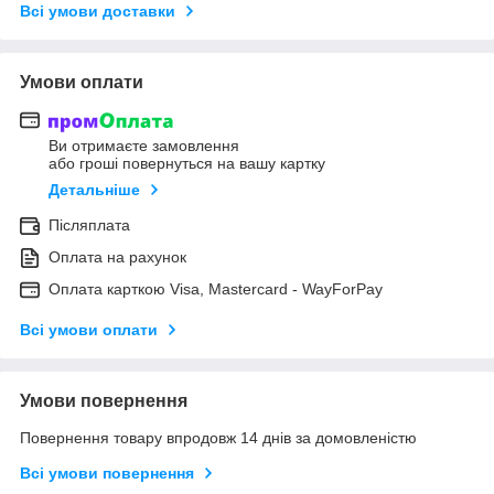
Всі умови доставки
Умови оплати
Ви отримаєте замовлення
або гроші повернуться на вашу картку
Детальніше
Післяплата
Оплата на рахунок
Оплата карткою Visa, Mastercard - WayForPay
Всі умови оплати
Умови повернення
Повернення товару впродовж 14 днів за домовленістю
Всі умови повернення