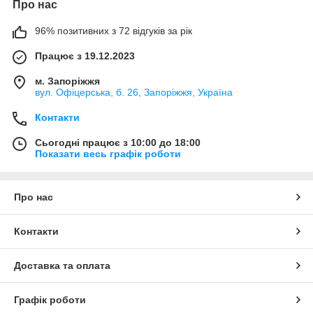
Про нас
96% позитивних з 72 відгуків за рік
Працює з 19.12.2023
м. Запоріжжя
вул. Офіцерська, б. 26, Запоріжжя, Україна
Контакти
Сьогодні працює з 10:00 до 18:00
Показати весь графік роботи
Про нас
Контакти
Доставка та оплата
Графік роботи