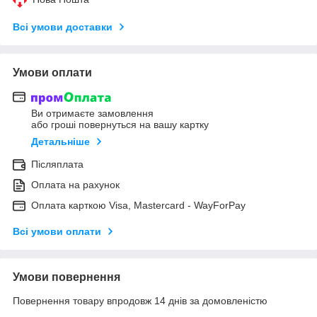
Всі умови доставки
Умови оплати
Ви отримаєте замовлення
або гроші повернуться на вашу картку
Детальніше
Післяплата
Оплата на рахунок
Оплата карткою Visa, Mastercard - WayForPay
Всі умови оплати
Умови повернення
Повернення товару впродовж 14 днів за домовленістю