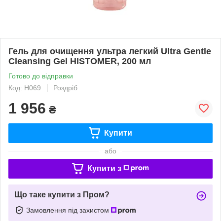
Гель для очищення ультра легкий Ultra Gentle
Cleansing Gel HISTOMER, 200 мл
Готово до відправки
Код: H069
Роздріб
1 956
₴
Купити
або
Купити з
Що таке купити з Пром?
Замовлення під захистом