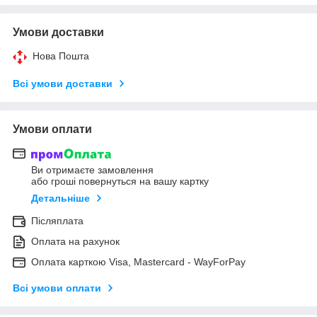
Умови доставки
Нова Пошта
Всі умови доставки
Умови оплати
Ви отримаєте замовлення
або гроші повернуться на вашу картку
Детальніше
Післяплата
Оплата на рахунок
Оплата карткою Visa, Mastercard - WayForPay
Всі умови оплати