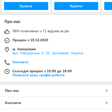
Купити
Купити
Про нас
96% позитивних з 72 відгуків за рік
Працює з 19.12.2023
м. Запоріжжя
вул. Офіцерська, б. 26, Запоріжжя, Україна
Контакти
Сьогодні працює з 10:00 до 18:00
Показати весь графік роботи
Про нас
Контакти