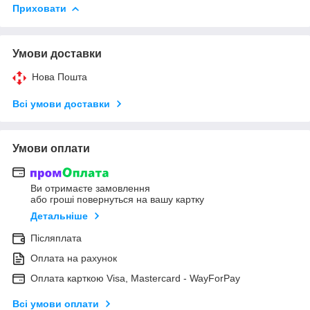
Приховати
Умови доставки
Нова Пошта
Всі умови доставки
Умови оплати
Ви отримаєте замовлення
або гроші повернуться на вашу картку
Детальніше
Післяплата
Оплата на рахунок
Оплата карткою Visa, Mastercard - WayForPay
Всі умови оплати