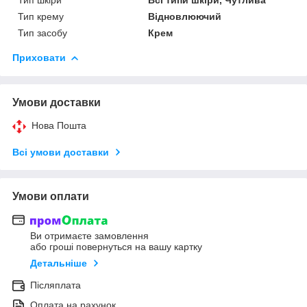
Тип крему
Відновлюючий
Тип засобу
Крем
Приховати
Умови доставки
Нова Пошта
Всі умови доставки
Умови оплати
Ви отримаєте замовлення
або гроші повернуться на вашу картку
Детальніше
Післяплата
Оплата на рахунок