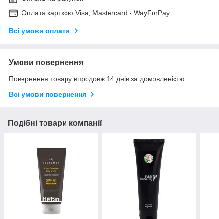
Оплата карткою Visa, Mastercard - WayForPay
Всі умови оплати
Умови повернення
Повернення товару впродовж 14 днів за домовленістю
Всі умови повернення
Подібні товари компанії