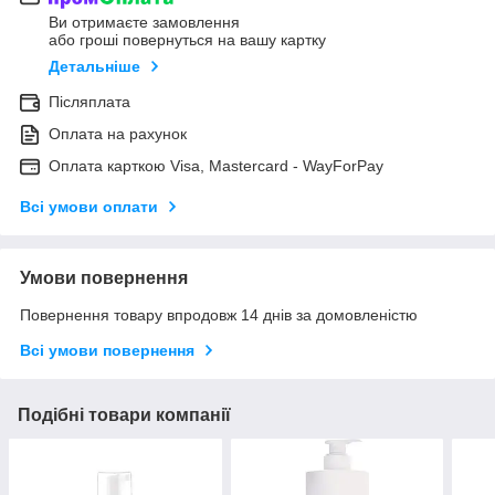
Ви отримаєте замовлення
або гроші повернуться на вашу картку
Детальніше
Післяплата
Оплата на рахунок
Оплата карткою Visa, Mastercard - WayForPay
Всі умови оплати
Умови повернення
Повернення товару впродовж 14 днів за домовленістю
Всі умови повернення
Подібні товари компанії