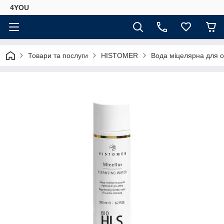
4YOU
Товари та послуги
HISTOMER
Вода міцелярна для о