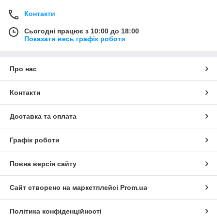
Контакти
Сьогодні працює з 10:00 до 18:00
Показати весь графік роботи
Про нас
Контакти
Доставка та оплата
Графік роботи
Повна версія сайту
Сайт створено на маркетплейсі
Prom.ua
Політика конфіденційності