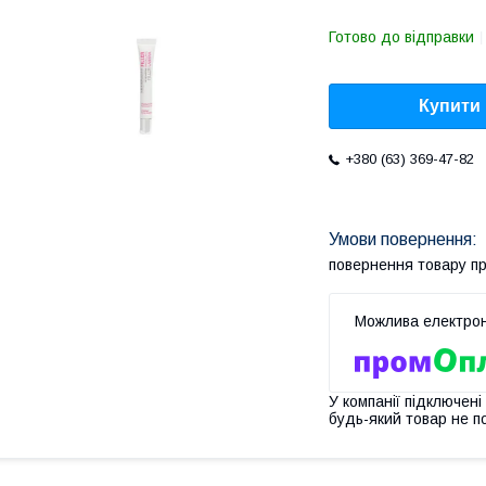
Готово до відправки
Купити
+380 (63) 369-47-82
повернення товару п
У компанії підключені
будь-який товар не п