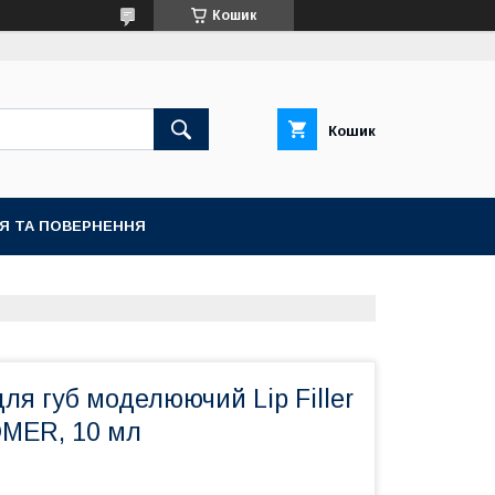
Кошик
Кошик
ІЯ ТА ПОВЕРНЕННЯ
ля губ моделюючий Lip Filler
MER, 10 мл