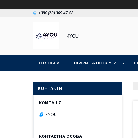
+380 (63) 369-47-82
4YOU
ГОЛОВНА
ТОВАРИ ТА ПОСЛУГИ
П
КОНТАКТИ
4YOU