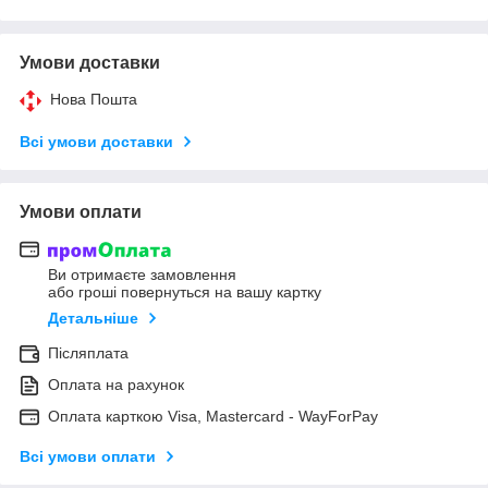
Умови доставки
Нова Пошта
Всі умови доставки
Умови оплати
Ви отримаєте замовлення
або гроші повернуться на вашу картку
Детальніше
Післяплата
Оплата на рахунок
Оплата карткою Visa, Mastercard - WayForPay
Всі умови оплати