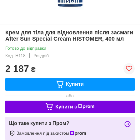
Крем для тіла для відновлення після засмаги
After Sun Special Cream HISTOMER, 400 мл
Готово до відправки
Код: H118
Роздріб
2 187
₴
Купити
або
Купити з
Що таке купити з Пром?
Замовлення під захистом