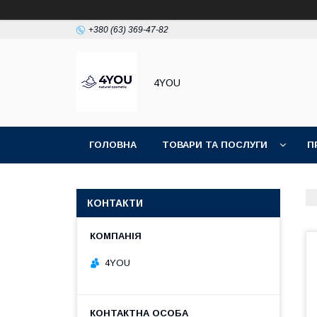
+380 (63) 369-47-82
4YOU
ГОЛОВНА
ТОВАРИ ТА ПОСЛУГИ
П
КОНТАКТИ
4YOU