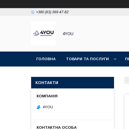
+380 (63) 369-47-82
4YOU
ГОЛОВНА
ТОВАРИ ТА ПОСЛУГИ
П
КОНТАКТИ
4YOU