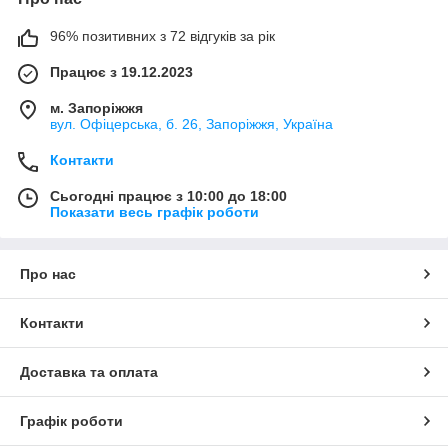
96% позитивних з 72 відгуків за рік
Працює з 19.12.2023
м. Запоріжжя
вул. Офіцерська, б. 26, Запоріжжя, Україна
Контакти
Сьогодні працює з 10:00 до 18:00
Показати весь графік роботи
Про нас
Контакти
Доставка та оплата
Графік роботи