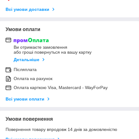
Всі умови доставки
Умови оплати
Ви отримаєте замовлення
або гроші повернуться на вашу картку
Детальніше
Післяплата
Оплата на рахунок
Оплата карткою Visa, Mastercard - WayForPay
Всі умови оплати
Умови повернення
Повернення товару впродовж 14 днів за домовленістю