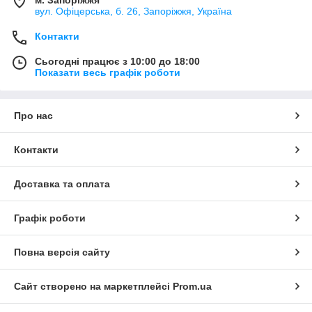
вул. Офіцерська, б. 26, Запоріжжя, Україна
Контакти
Сьогодні працює з 10:00 до 18:00
Показати весь графік роботи
Про нас
Контакти
Доставка та оплата
Графік роботи
Повна версія сайту
Сайт створено на маркетплейсі
Prom.ua