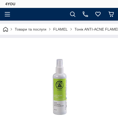
4YOU
Товари та послуги
FLAMEL
Тонік ANTI-ACNE FLAMEL