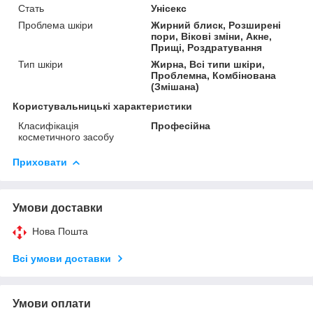
Стать
Унісекс
Проблема шкіри
Жирний блиск, Розширені
пори, Вікові зміни, Акне,
Прищі, Роздратування
Тип шкіри
Жирна, Всі типи шкіри,
Проблемна, Комбінована
(Змішана)
Користувальницькі характеристики
Класифікація
Професійна
косметичного засобу
Приховати
Умови доставки
Нова Пошта
Всі умови доставки
Умови оплати