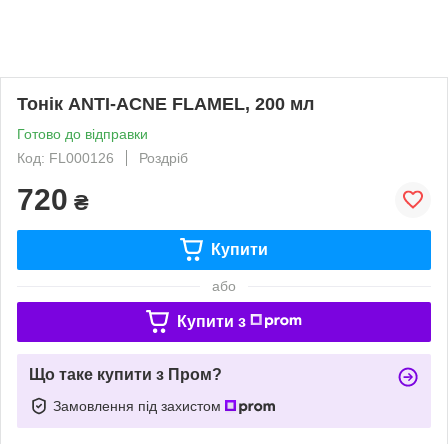
Тонік ANTI-ACNE FLAMEL, 200 мл
Готово до відправки
Код: FL000126
Роздріб
720
₴
Купити
або
Купити з
Що таке купити з Пром?
Замовлення під захистом