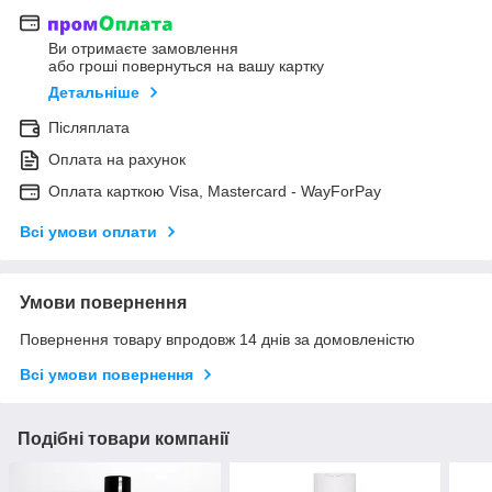
Ви отримаєте замовлення
або гроші повернуться на вашу картку
Детальніше
Післяплата
Оплата на рахунок
Оплата карткою Visa, Mastercard - WayForPay
Всі умови оплати
Умови повернення
Повернення товару впродовж 14 днів за домовленістю
Всі умови повернення
Подібні товари компанії