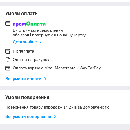
Умови оплати
Ви отримаєте замовлення
або гроші повернуться на вашу картку
Детальніше
Післяплата
Оплата на рахунок
Оплата карткою Visa, Mastercard - WayForPay
Всі умови оплати
Умови повернення
Повернення товару впродовж 14 днів за домовленістю
Всі умови повернення