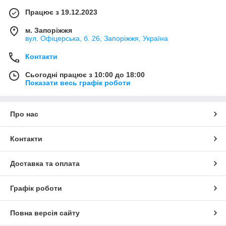
Працює з 19.12.2023
м. Запоріжжя
вул. Офіцерська, б. 26, Запоріжжя, Україна
Контакти
Сьогодні працює з 10:00 до 18:00
Показати весь графік роботи
Про нас
Контакти
Доставка та оплата
Графік роботи
Повна версія сайту