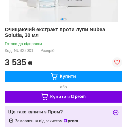
Очищаючий екстракт проти лупи Nubea
Solutia, 30 мл
Готово до відправки
Код: NUB22001
Роздріб
3 535
₴
Купити
або
Купити з
Що таке купити з Пром?
Замовлення під захистом