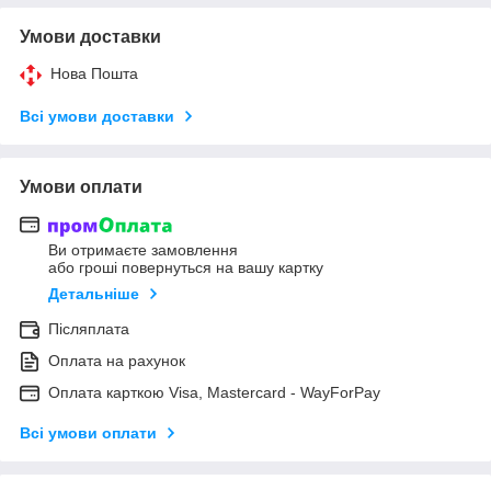
Умови доставки
Нова Пошта
Всі умови доставки
Умови оплати
Ви отримаєте замовлення
або гроші повернуться на вашу картку
Детальніше
Післяплата
Оплата на рахунок
Оплата карткою Visa, Mastercard - WayForPay
Всі умови оплати