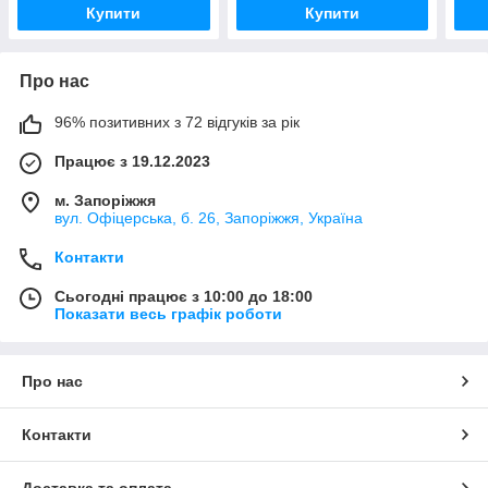
Купити
Купити
Про нас
96% позитивних з 72 відгуків за рік
Працює з 19.12.2023
м. Запоріжжя
вул. Офіцерська, б. 26, Запоріжжя, Україна
Контакти
Сьогодні працює з 10:00 до 18:00
Показати весь графік роботи
Про нас
Контакти
Доставка та оплата