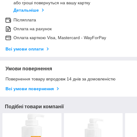
або гроші повернуться на вашу картку
Детальніше
Післяплата
Оплата на рахунок
Оплата карткою Visa, Mastercard - WayForPay
Всі умови оплати
Умови повернення
Повернення товару впродовж 14 днів за домовленістю
Всі умови повернення
Подібні товари компанії