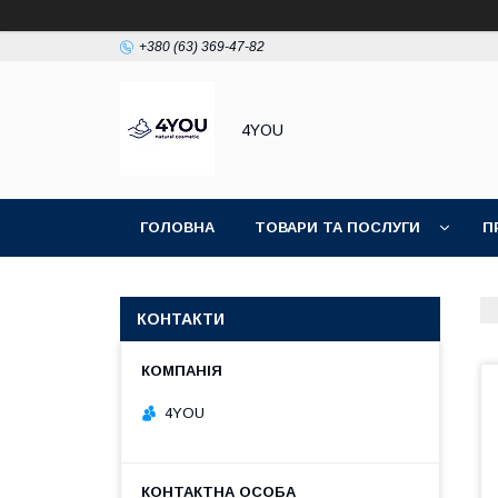
+380 (63) 369-47-82
4YOU
ГОЛОВНА
ТОВАРИ ТА ПОСЛУГИ
П
КОНТАКТИ
4YOU