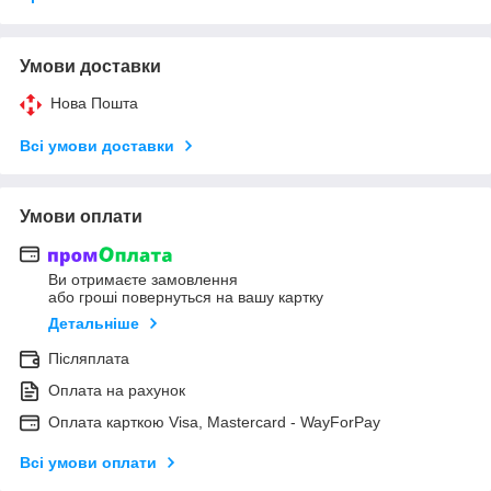
Умови доставки
Нова Пошта
Всі умови доставки
Умови оплати
Ви отримаєте замовлення
або гроші повернуться на вашу картку
Детальніше
Післяплата
Оплата на рахунок
Оплата карткою Visa, Mastercard - WayForPay
Всі умови оплати