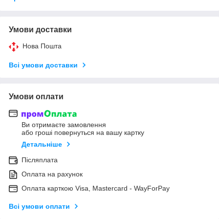
Умови доставки
Нова Пошта
Всі умови доставки
Умови оплати
Ви отримаєте замовлення
або гроші повернуться на вашу картку
Детальніше
Післяплата
Оплата на рахунок
Оплата карткою Visa, Mastercard - WayForPay
Всі умови оплати