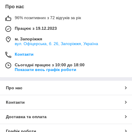
Про нас
96% позитивних з 72 відгуків за рік
Працює з 19.12.2023
м. Запоріжжя
вул. Офіцерська, б. 26, Запоріжжя, Україна
Контакти
Сьогодні працює з 10:00 до 18:00
Показати весь графік роботи
Про нас
Контакти
Доставка та оплата
Графік роботи