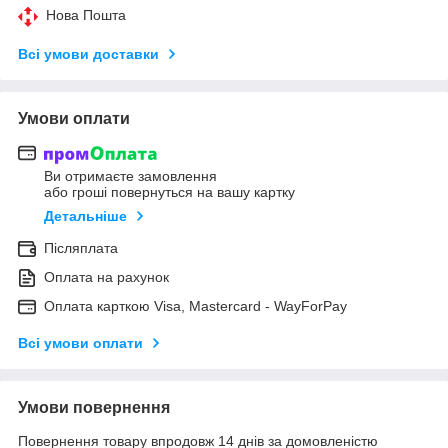
Нова Пошта
Всі умови доставки
Умови оплати
Ви отримаєте замовлення
або гроші повернуться на вашу картку
Детальніше
Післяплата
Оплата на рахунок
Оплата карткою Visa, Mastercard - WayForPay
Всі умови оплати
Умови повернення
Повернення товару впродовж 14 днів за домовленістю