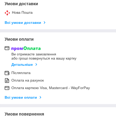
Умови доставки
Нова Пошта
Всі умови доставки
Умови оплати
Ви отримаєте замовлення
або гроші повернуться на вашу картку
Детальніше
Післяплата
Оплата на рахунок
Оплата карткою Visa, Mastercard - WayForPay
Всі умови оплати
Умови повернення