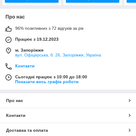
Про нас
96% позитивних з 72 відгуків за рік
Працює з 19.12.2023
м. Запоріжжя
вул. Офіцерська, б. 26, Запоріжжя, Україна
Контакти
Сьогодні працює з 10:00 до 18:00
Показати весь графік роботи
Про нас
Контакти
Доставка та оплата