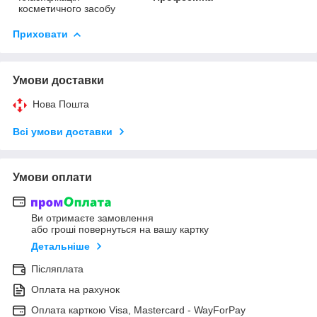
косметичного засобу
Приховати
Умови доставки
Нова Пошта
Всі умови доставки
Умови оплати
Ви отримаєте замовлення
або гроші повернуться на вашу картку
Детальніше
Післяплата
Оплата на рахунок
Оплата карткою Visa, Mastercard - WayForPay