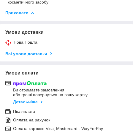
косметичного засобу
Приховати
Умови доставки
Нова Пошта
Всі умови доставки
Умови оплати
Ви отримаєте замовлення
або гроші повернуться на вашу картку
Детальніше
Післяплата
Оплата на рахунок
Оплата карткою Visa, Mastercard - WayForPay