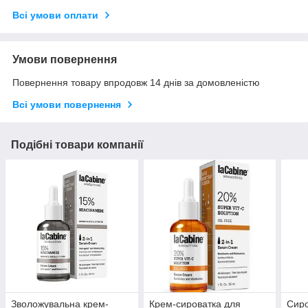
Всі умови оплати
Умови повернення
Повернення товару впродовж 14 днів за домовленістю
Всі умови повернення
Подібні товари компанії
Зволожувальна крем-
Крем-сироватка для
Сиро